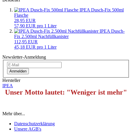
IPEA Dusch-Fix 500ml
Flasche
28,95 EUR
57,90 EUR pro 1 Liter
IPEA Dusch-
Fix 2.500ml Nachfüllkanister
112,95 EUR
45,18 EUR pro 1 Liter
Newsletter-Anmeldung
Anmelden
Hersteller
IPEA
Unser Motto lautet: "Weniger ist mehr"
Mehr über...
Datenschutzerklärung
Unsere AGB's