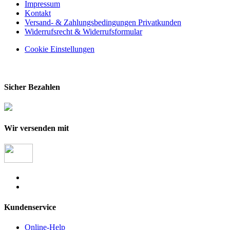
Impressum
Kontakt
Versand- & Zahlungsbedingungen Privatkunden
Widerrufsrecht & Widerrufsformular
Cookie Einstellungen
Sicher Bezahlen
Wir versenden mit
Kundenservice
Online-Help