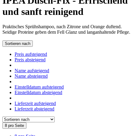
IPEA Dusch-Fix - Erfrischend
und sanft reinigend
Praktisches Sprühshampoo, nach Zitrone und Orange duftend.
Seidige Proteine geben dem Fell Glanz und langanhaltende Pflege.
Sortieren nach
Preis aufsteigend
Preis absteigend
Name aufsteigend
Name absteigend
Einstelldatum aufsteigend
Einstelldatum absteigend
Lieferzeit aufsteigend
Lieferzeit absteigend
8 pro Seite