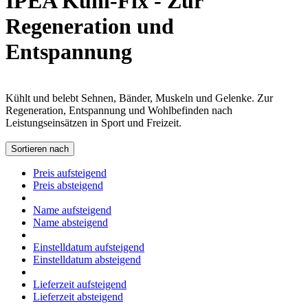
IPEA Kühl-Fix - Zur
Regeneration und
Entspannung
Kühlt und belebt Sehnen, Bänder, Muskeln und Gelenke. Zur
Regeneration, Entspannung und Wohlbefinden nach
Leistungseinsätzen in Sport und Freizeit.
Sortieren nach
Preis aufsteigend
Preis absteigend
Name aufsteigend
Name absteigend
Einstelldatum aufsteigend
Einstelldatum absteigend
Lieferzeit aufsteigend
Lieferzeit absteigend