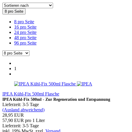
8 pro Seite
8 pro Seite
16 pro Seite
24 pro Seite
48 pro Seite
96 pro Seite
1
IPEA Kühl-Fix 500ml Flasche
IPEA Kühl-Fix 500ml - Zur Regeneration und Entspannung
Lieferzeit: 3-5 Tage
(Ausland abweichend)
28,95 EUR
57,90 EUR pro 1 Liter
Lieferzeit: 3-5 Tage
inkl. 19% MwSt. zzgl.
Versand