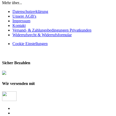
Mehr über...
Datenschutzerklärung
Unsere AGB's
Impressum
Kontakt
Versand- & Zahlungsbedingungen Privatkunden
Widerrufsrecht & Widerrufsformular
Cookie Einstellungen
Sicher Bezahlen
Wir versenden mit