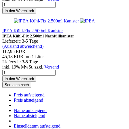
In den Warenkorb
IPEA Kühl-Fix 2.500ml Kanister
IPEA Kühl-Fix 2.500ml Nachfüllkanister
Lieferzeit: 3-5 Tage
(Ausland abweichend)
112,95 EUR
45,18 EUR pro 1 Liter
Lieferzeit: 3-5 Tage
inkl. 19% MwSt. zzgl.
Versand
In den Warenkorb
Sortieren nach
Preis aufsteigend
Preis absteigend
Name aufsteigend
Name absteigend
Einstelldatum aufsteigend