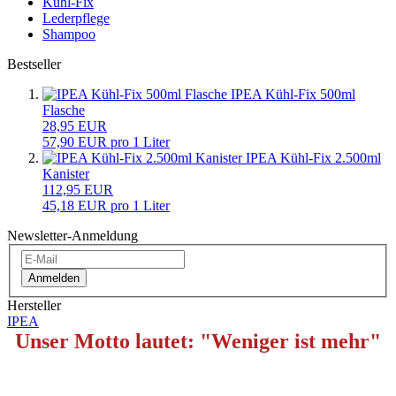
Kühl-Fix
Lederpflege
Shampoo
Bestseller
IPEA Kühl-Fix 500ml
Flasche
28,95 EUR
57,90 EUR pro 1 Liter
IPEA Kühl-Fix 2.500ml
Kanister
112,95 EUR
45,18 EUR pro 1 Liter
Newsletter-Anmeldung
Anmelden
Hersteller
IPEA
Unser Motto lautet: "Weniger ist mehr"