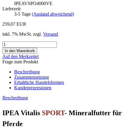
IPEAVSPO4000VE
Lieferzeit:
3-5 Tage
(Ausland abweichend)
259,07 EUR
inkl. 7% MwSt. zzgl.
Versand
Auf den Merkzettel
Frage zum Produkt
Beschreibung
Zusammensetzung
Erhältliche Handelsformen
Kundenrezensionen
Beschreibung
IPEA Vitalis
SPORT
- Mineralfutter für
Pferde