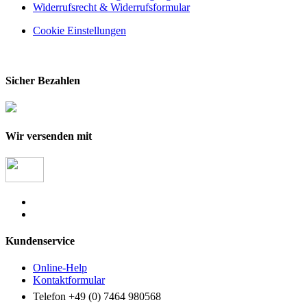
Widerrufsrecht & Widerrufsformular
Cookie Einstellungen
Sicher Bezahlen
Wir versenden mit
Kundenservice
Online-Help
Kontaktformular
Telefon +49 (0) 7464 980568