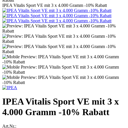
IPEA Vitalis Sport VE mit 3 x 4.000 Gramm -10% Rabatt
IPEA Vitalis Sport VE mit 3 x
4.000 Gramm -10% Rabatt
Art.Nr.: