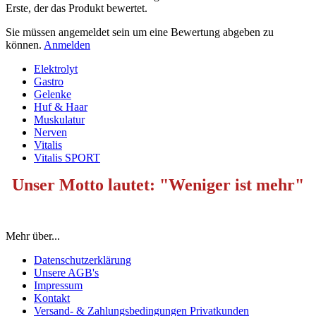
Erste, der das Produkt bewertet.
Sie müssen angemeldet sein um eine Bewertung abgeben zu
können.
Anmelden
Elektrolyt
Gastro
Gelenke
Huf & Haar
Muskulatur
Nerven
Vitalis
Vitalis SPORT
Unser Motto lautet: "Weniger ist mehr"
Mehr über...
Datenschutzerklärung
Unsere AGB's
Impressum
Kontakt
Versand- & Zahlungsbedingungen Privatkunden